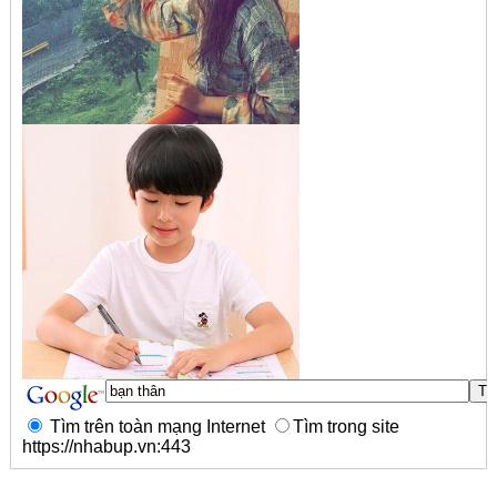
Tìm trên toàn mạng Internet
Tìm trong site
https://nhabup.vn:443