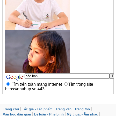
Tìm trên toàn mạng Internet
Tìm trong site
https://nhabup.vn:443
Trang chủ
Tác giả - Tác phẩm
Trang văn
Trang thơ
Văn học dân gian
Lý luận - Phê bình
Mỹ thuật - Âm nhạc