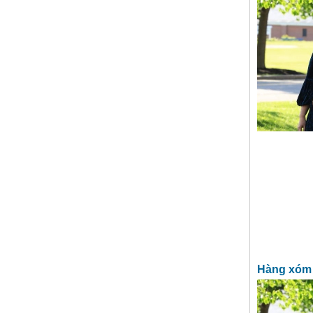
Hàng xóm t