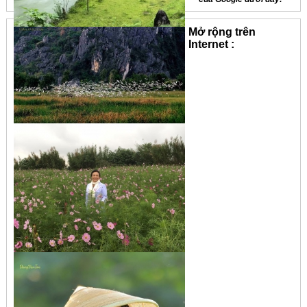
Mở rộng trên
Internet :