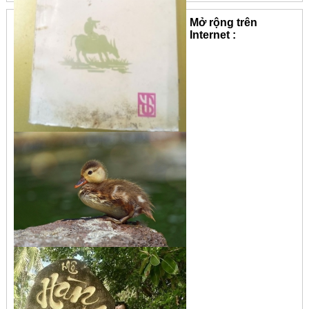
Mở rộng trên
Internet :