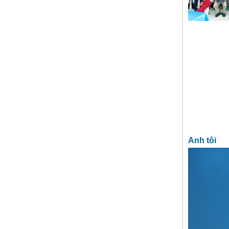
Anh tôi