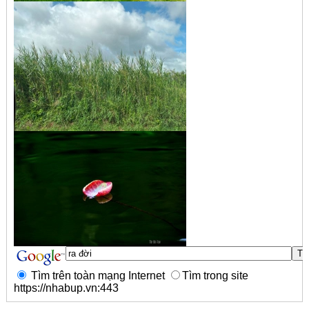
Tìm trên toàn mạng Internet
Tìm trong site
https://nhabup.vn:443