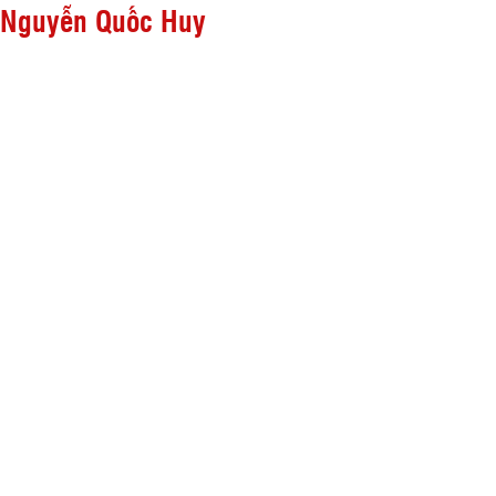
- Nguyễn Quốc Huy