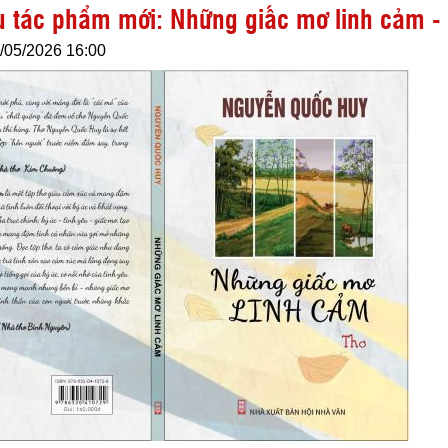
ệu tác phẩm mới: Những giấc mơ linh cảm 
/05/2026 16:00