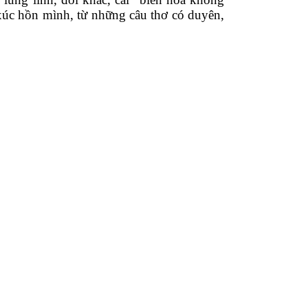
m xúc hồn mình, từ những câu thơ có duyên, 