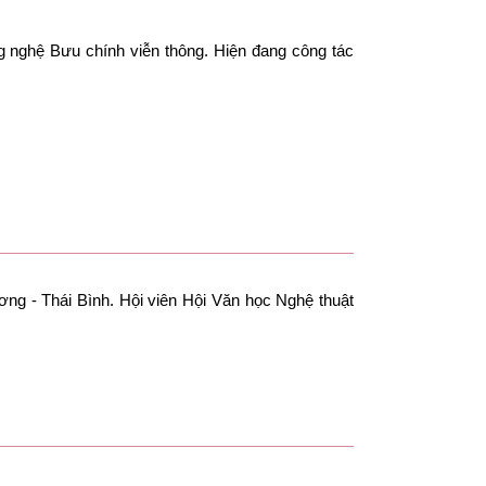
 nghệ Bưu chính viễn thông. Hiện đang công tác
ơng - Thái Bình. Hội viên Hội Văn học Nghệ thuật