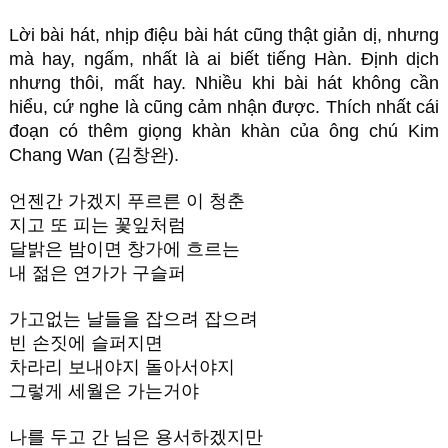
Lời bài hát, nhịp điệu bài hát cũng thật giản dị, nhưng
mà hay, ngấm, nhất là ai biết tiếng Hàn. Định dịch
nhưng thôi, mất hay. Nhiều khi bài hát không cần
hiểu, cứ nghe là cũng cảm nhận được. Thích nhất cái
đoạn có thêm giọng khàn khàn của ông chú Kim
Chang Wan (김창완).
언젠간 가겠지 푸르른 이 청춘
지고 또 피는 꽃잎처럼
달밝은 밤이면 창가에 흐르는
내 젊은 연가가 구슬퍼
가고없는 날들을 잡으려 잡으려
빈 손짓에 슬퍼지면
차라리 보내야지 돌아서야지
그렇게 세월은 가는거야
나를 두고 간 님은 용서하겠지만