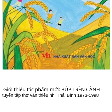
Giới thiệu tác phẩm mới: BÚP TRÊN CÀNH - 
tuyển tập thơ văn thiếu nhi Thái Bình 1973-1998