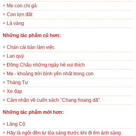
Mẹ con chị gà
Con lợn đất
Lá vàng
Những tác phẩm cũ hơn:
Chán cái bàn làm việc
Lan quý
Đồng Châu những ngày hè vui thích
Mẹ - khoảng trời bình yên nhất trong con
Tháng Tư
Xe đạp
Cảm nhận về cuốn sách "Chang hoang dã"
Những tác phẩm mới hơn:
Lăng Cô
Hãy là ngôi đền tự tỏa sáng trước khi đi tìm ánh sáng