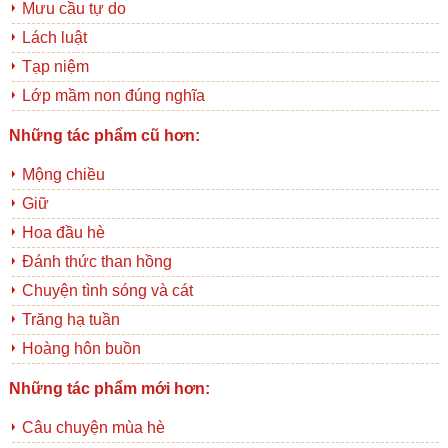
Mưu cầu tự do
Lách luật
Tạp niệm
Lớp mầm non đúng nghĩa
Những tác phẩm cũ hơn:
Mộng chiều
Giữ
Hoa đầu hè
Đánh thức than hồng
Chuyện tình sóng và cát
Trăng hạ tuần
Hoàng hôn buồn
Những tác phẩm mới hơn:
Câu chuyện mùa hè