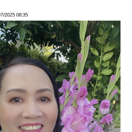
07/2025 08:35