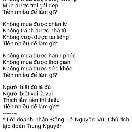
Mua được trai gái đẹp
Tiền nhiều để làm gì?
Không mua được chân lý
Không tránh được nhà tù
Không vượt được tai tiếng
Tiền nhiều để làm gì?
Không mua được hạnh phúc
Không mua được thời gian
Không mua được sức khỏe
Tiền nhiều để làm gì?
Người biết đủ là đủ
Người biết vui là vui
Thích lắm tiền thì thiếu
Tiền nhiều để làm gì?*
--------
* Lời doanh nhân Đặng Lê Nguyên Vũ, Chủ tịch
tập đoàn Trung Nguyên