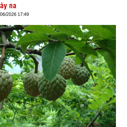
cây na
/06/2026 17:49