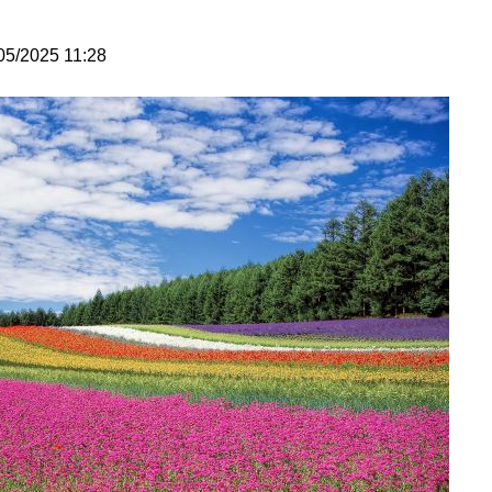
05/2025 11:28