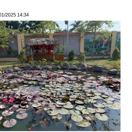
01/2025 14:34