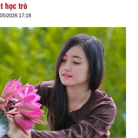
 học trò
/05/2026 17:18