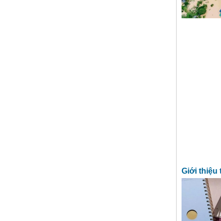
Giới thiệu