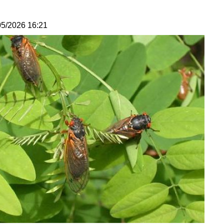
05/2026 16:21