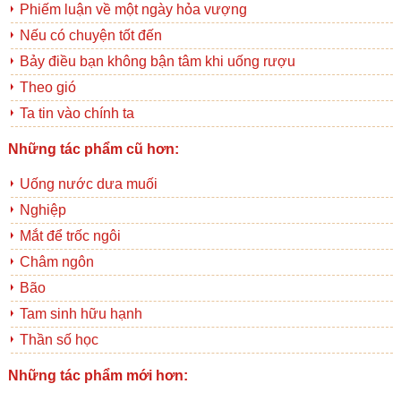
Phiếm luận về một ngày hỏa vượng
Nếu có chuyện tốt đến
Bảy điều bạn không bận tâm khi uống rượu
Theo gió
Ta tin vào chính ta
Những tác phẩm cũ hơn:
Uống nước dưa muối
Nghiệp
Mắt để trốc ngôi
Châm ngôn
Bão
Tam sinh hữu hạnh
Thần số học
Những tác phẩm mới hơn: