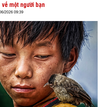
 về một người bạn
06/2026 09:39