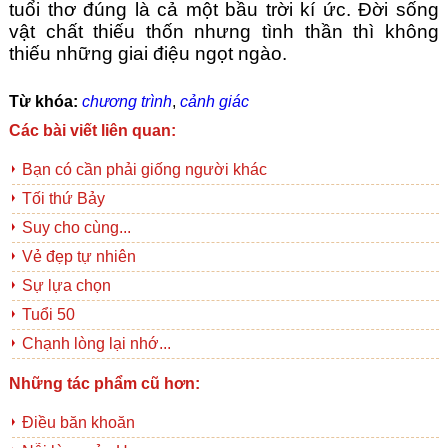
tuổi thơ đúng là cả một bầu trời kí ức. Đời sống 
vật chất thiếu thốn nhưng tình thần thì không 
thiếu những giai điệu ngọt ngào.
Từ khóa:
chương trình
,
cảnh giác
Các bài viết liên quan:
Bạn có cần phải giống người khác
Tối thứ Bảy
Suy cho cùng...
Vẻ đẹp tự nhiên
Sự lựa chọn
Tuổi 50
Chạnh lòng lại nhớ...
Những tác phẩm cũ hơn:
Điều băn khoăn