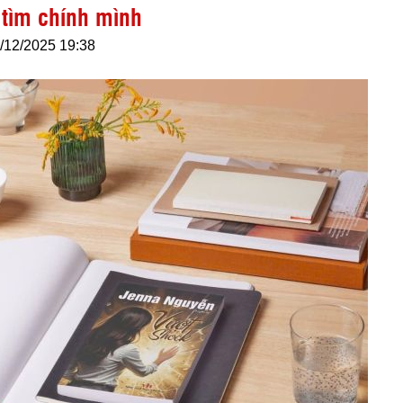
 tìm chính mình
/12/2025 19:38