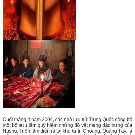
Cuối tháng 4 năm 2004, các nhà lưu trữ Trung Quốc công bố 
một bộ sưu tầm quý hiếm những đồ vật mang đặc trưng của 
Nushu. Triển lãm diễn ra tại khu tự trị Choang, Quảng Tây, là 