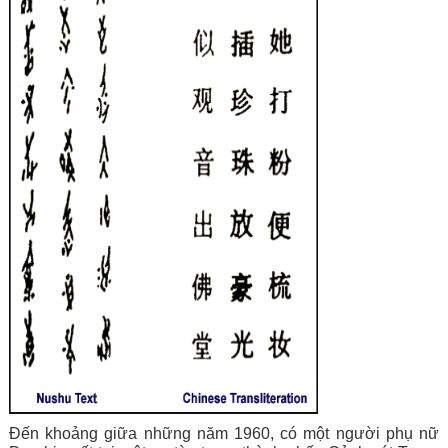
Đến khoảng giữa những năm 1960, có một người phụ nữ 