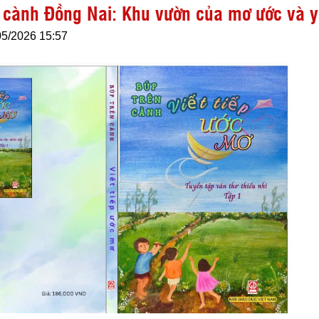
 cành Đồng Nai: Khu vườn của mơ ước và 
05/2026 15:57