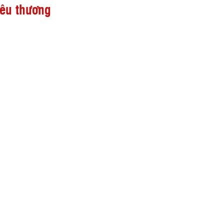
yêu thương