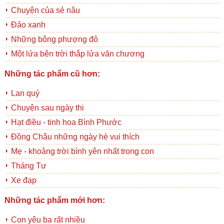
Chuyện của sẻ nâu
Đảo xanh
Những bông phượng đỏ
Một lứa bên trời thắp lửa văn chương
Những tác phẩm cũ hơn:
Lan quý
Chuyện sau ngày thi
Hạt điều - tinh hoa Bình Phước
Đồng Châu những ngày hè vui thích
Mẹ - khoảng trời bình yên nhất trong con
Tháng Tư
Xe đạp
Những tác phẩm mới hơn:
Con yêu ba rất nhiều